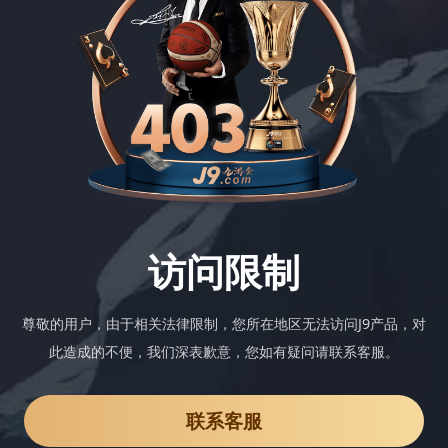
访问限制
尊敬的用户，由于相关法律限制，您所在地区无法访问J9产品，对
此造成的不便，我们深表歉意，您如有疑问请联系客服。
联系客服