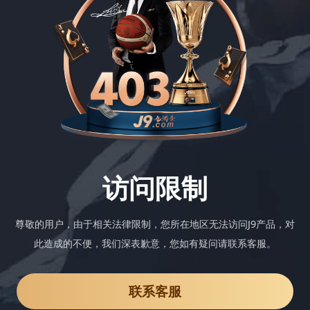
访问限制
尊敬的用户，由于相关法律限制，您所在地区无法访问J9产品，对
此造成的不便，我们深表歉意，您如有疑问请联系客服。
联系客服